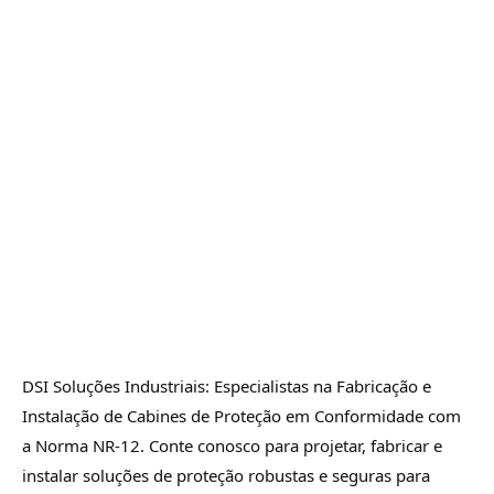
DSI Soluções Industriais: Especialistas na Fabricação e
Instalação de Cabines de Proteção em Conformidade com
a Norma NR-12. Conte conosco para projetar, fabricar e
instalar soluções de proteção robustas e seguras para