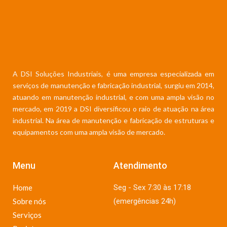
A DSI Soluções Industriais, é uma empresa especializada em
serviços de manutenção e fabricação industrial, surgiu em 2014,
atuando em manutenção industrial, e com uma ampla visão no
mercado, em 2019 a DSI diversificou o raio de atuação na área
industrial. Na área de manutenção e fabricação de estruturas e
equipamentos com uma ampla visão de mercado.
Menu
Atendimento
Home
Seg - Sex 7:30 às 17:18
Sobre nós
(emergências 24h)
Serviços