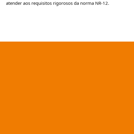
atender aos requisitos rigorosos da norma NR-12.